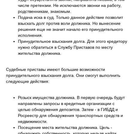
числе претензии. Не исключаются звонки на работу,
родственникам, знакомым.
Подача иска в суд. Только данное действие позволит
взыскать долг против воли должника. Но вынесение
решения еще не значит начало его принудительного
исполнения.
Принудительное взыскания долга. Для этого кредитору
нужно обратиться в Службу Приставов по месту
жительства должника.
Судебные приставы имеют большие возможности
принудительного взыскания долга. Они смогут выполнить
следующие действия:
Розыск имущества должника. В первую очередь будут
направлены запросы в кредитные организации с
целью обнаружения депозитов. Затем - в ГИБДД и
Росреестр для обнаружения транспортных средств и
недвижимости.
Посещение места жительства должника. Цель -
обнаружить собственность, которую нельзя найти