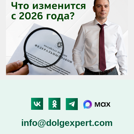
info@dolgexpert.com