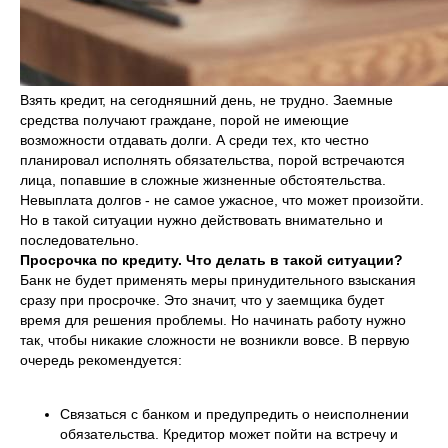
Взять кредит, на сегодняшний день, не трудно. Заемные
средства получают граждане, порой не имеющие
возможности отдавать долги. А среди тех, кто честно
планировал исполнять обязательства, порой встречаются
лица, попавшие в сложные жизненные обстоятельства.
Невыплата долгов - не самое ужасное, что может произойти.
Но в такой ситуации нужно действовать внимательно и
последовательно.
Просрочка по кредиту. Что делать в такой ситуации?
Банк не будет применять меры принудительного взыскания
сразу при просрочке. Это значит, что у заемщика будет
время для решения проблемы. Но начинать работу нужно
так, чтобы никакие сложности не возникли вовсе. В первую
очередь рекомендуется:
Связаться с банком и предупредить о неисполнении
обязательства. Кредитор может пойти на встречу и