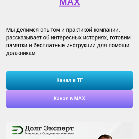
МАХ
Мы делимся опытом и практикой компании,
рассказывает об интересных историях, готовим
памятки и бесплатные инструкции для помощи
должникам
Канал в ТГ
Канал в МАХ