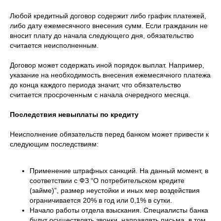
Любой кредитный договор содержит либо график платежей,
либо дату ежемесячного внесения сумм. Если гражданин не
вносит плату до начала следующего дня, обязательство
считается неисполненным.
Договор может содержать иной порядок выплат. Например,
указание на необходимость внесения ежемесячного платежа
до конца каждого периода значит, что обязательство
считается просроченным с начала очередного месяца.
Последствия невыплаты по кредиту
Неисполнение обязательств перед банком может привести к
следующим последствиям:
Применение штрафных санкций. На данный момент, в
соответствии с ФЗ “О потребительском кредите
(займе)”, размер неустойки и иных мер воздействия
ограничивается 20% в год или 0,1% в сутки.
Начало работы отдела взыскания. Специалисты банка
будут осуществлять звонки, направлять письма, в том