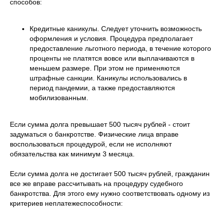
способов:
Кредитные каникулы. Следует уточнить возможность
оформления и условия. Процедура предполагает
предоставление льготного периода, в течение которого
проценты не платятся вовсе или выплачиваются в
меньшем размере. При этом не применяются
штрафные санкции. Каникулы использовались в
период пандемии, а также предоставляются
мобилизованным.
Если сумма долга превышает 500 тысяч рублей - стоит
задуматься о банкротстве. Физические лица вправе
воспользоваться процедурой, если не исполняют
обязательства как минимум 3 месяца.
Если сумма долга не достигает 500 тысяч рублей, гражданин
все же вправе рассчитывать на процедуру судебного
банкротства. Для этого ему нужно соответствовать одному из
критериев неплатежеспособности: