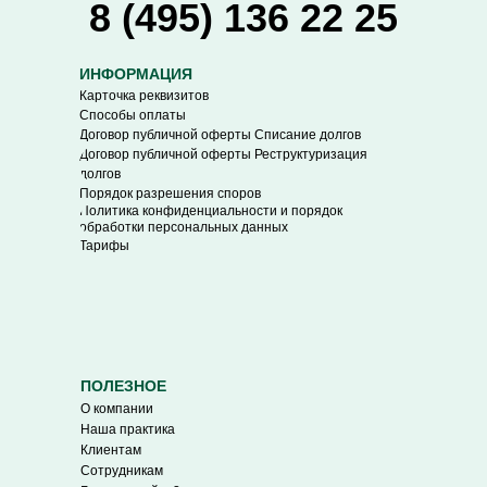
8 (495) 136 22 25
ИНФОРМАЦИЯ
Карточка реквизитов
Способы оплаты
Договор публичной оферты Списание долгов
Договор публичной оферты Реструктуризация
долгов
Порядок разрешения споров
Политика конфиденциальности и порядок
обработки персональных данных
Тарифы
ПОЛЕЗНОЕ
О компании
Наша практика
Клиентам
Сотрудникам