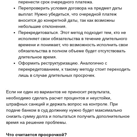
перенести срок очередного платежа.
Перепроверить условия договора на предмет даты
выплат. Нужно убедиться, что очередной платеж
вносится до конкретной даты, так как возможны
небольшие отклонения.
Перекредитоваться. Этот метод подходит тем, кто не
исполняет свои обязательства в течение длительного
времени и понимает, что возможность исполнить свои
обязательства в полном объеме будет отсутствовать
длительное время.
Оформить реструктуризацию. Аналогично с
перекредитованием, к такому методу стоит переходить
лишь в случае длительных просрочек.
Если ни один из вариантов не приносит результата,
необходимо сделать расчет процентов и неустойки,
штрафных санкций и держать вопрос на контроле. При
подаче банком в суд должнику нужно будет максимально
снизить сумму долга и попытаться получить дополнительное
время на решение проблемы.
Что считается просрочкой?