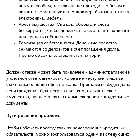
иным способом, так как она не проходит по базам и
никак не регистрируется. Например, бытовая техника,
электроника, мебель.
Арест имущества. Сначала объекты и счета
блокируются, чтобы должника не смог снять наличные
или продать собственность.
Реализация собственности. Денежные средства
снимаются со депозитов в счет погашения долга.
Прочие объекты выставляются на торги.
Должник также может быть привлечен к административной и
уголовной ответственности, но она не наступает лишь за
факт неисполнения обязательства. Приставы возбудят дело,
если гражданин будет скрываться сам, скрывать свое
имущество, предоставлять ложные сведения и поддельные
документы.
Пути решения проблемы
Чтобы избежать последствий за неисполнение кредитных
обязательств, можно воспользоваться одним из следующих