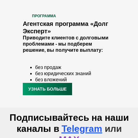
ПРОГРАММА
Агентская программа «Долг
Эксперт»
Приводите клиентов с долговыми
проблемами - мы подберем
решение, вы получите выплату:
без продаж
без юридических знаний
без вложений
УЗНАТЬ БОЛЬШЕ
Подписывайтесь на наши
каналы в
Telegram
или