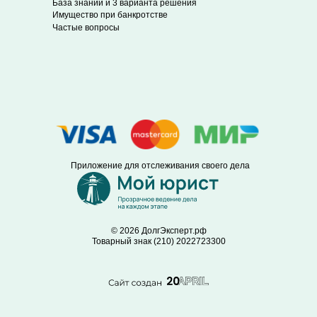
База знаний и 3 варианта решения
Имущество при банкротстве
Частые вопросы
Приложение для отслеживания своего дела
© 2026 ДолгЭксперт.рф
Товарный знак (210) 2022723300