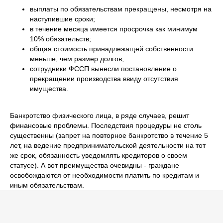
выплаты по обязательствам прекращены, несмотря на
наступившие сроки;
в течение месяца имеется просрочка как минимум
10% обязательств;
общая стоимость принадлежащей собственности
меньше, чем размер долгов;
сотрудники ФССП вынесли постановление о
прекращении производства ввиду отсутствия
имущества.
Банкротство физического лица, в ряде случаев, решит
финансовые проблемы. Последствия процедуры не столь
существенны (запрет на повторное банкротство в течение 5
лет, на ведение предпринимательской деятельности на тот
же срок, обязанность уведомлять кредиторов о своем
статусе). А вот преимущества очевидны - граждане
освобождаются от необходимости платить по кредитам и
иным обязательствам.