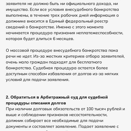
заявителя не должно быть ни официального дохода, ни
имущества. Если все условия внесудебного банкротства
выполнены, в течение трех рабочих дней информация о
должнике вносится в Единый федеральный реестр
сведений о банкротстве. Именно с этого момента
начинается процедура признания неплатежеспособности,
которая будет длиться 6 месяцев.
О массовой процедуре внесудебного банкротства пока
речи не идет. Из-за жестких критериев отбора заявителей,
очень мало граждан подходят для бесплатного
банкротства. Судебная процедура остается более
доступным способом избавления от долгов из-за мягких
условий для подачи заявления.
2. Обратиться в Арбитражный суд для судебной
процедуры списания долгов
При наличии долговых обязательств от 100 тысяч рублей и
выше и соблюдении признаков несостоятельности,
должник собирает все необходимые для подачи
документы и составляет заявление. Подает заявление с