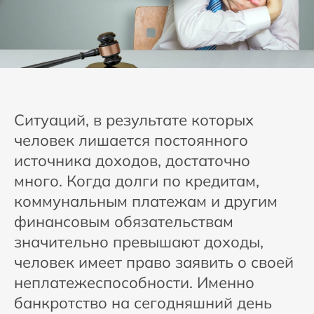
Ситуаций, в результате которых
человек лишается постоянного
источника доходов, достаточно
много. Когда долги по кредитам,
коммунальным платежам и другим
финансовым обязательствам
значительно превышают доходы,
человек имеет право заявить о своей
неплатежеспособности. Именно
банкротство на сегодняшний день