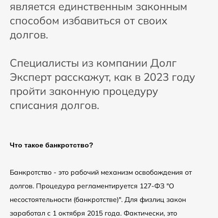
является единственным законным
способом избавиться от своих
долгов.
Специалисты из компании Долг
Эксперт расскажут, как в 2023 году
пройти законную процедуру
списания долгов.
Что такое банкротство?
Банкротство - это рабочий механизм освобождения от
долгов. Процедура регламентируется 127-ФЗ "О
несостоятельности (банкротстве)". Для физлиц закон
заработал с 1 октября 2015 года. Фактически, это