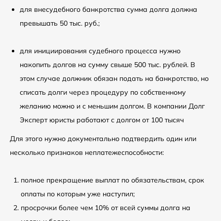
для внесудебного банкротства сумма долга должна
превышать 50 тыс. руб.;
для инициирования судебного процесса нужно
накопить долгов на сумму свыше 500 тыс. рублей. В
этом случае должник обязан подать на банкротство, но
списать долги через процедуру по собственному
желанию можно и с меньшим долгом. В компании Долг
Эксперт юристы работают с долгом от 100 тысяч
Для этого нужно документально подтвердить один или
несколько признаков неплатежеспособности:
полное прекращение выплат по обязательствам, срок
оплаты по которым уже наступил;
просрочки более чем 10% от всей суммы долга на