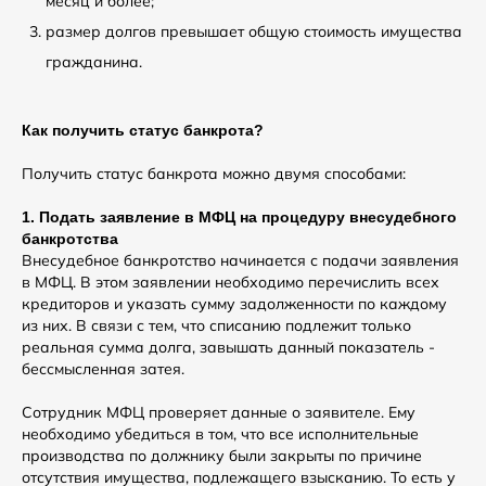
месяц и более;
размер долгов превышает общую стоимость имущества
гражданина.
Как получить статус банкрота?
Получить статус банкрота можно двумя способами:
1. Подать заявление в МФЦ на процедуру внесудебного
банкротства
Внесудебное банкротство начинается с подачи заявления
в МФЦ. В этом заявлении необходимо перечислить всех
кредиторов и указать сумму задолженности по каждому
из них. В связи с тем, что списанию подлежит только
реальная сумма долга, завышать данный показатель -
бессмысленная затея.
Сотрудник МФЦ проверяет данные о заявителе. Ему
необходимо убедиться в том, что все исполнительные
производства по должнику были закрыты по причине
отсутствия имущества, подлежащего взысканию. То есть у