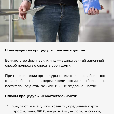
Преимущества процедуры списания долгов
Банкротство физических лиц — единственный законный
способ полностью списать свои долги.
При прохождении процедуры гражданина освобождают
от всех обязательств перед кредиторами, и он больше не
платит по кредитам, займам и иным задолженностям.
Плюсы процедуры несостоятельности:
Обнуляются все долги: кредиты, кредитные карты,
штрафы, пени, ЖКХ, микрозаймы, налоги, расписки,