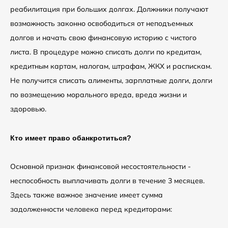
реабилитация при больших долгах. Должники получают
возможность законно освободиться от неподъемных
долгов и начать свою финансовую историю с чистого
листа. В процедуре можно списать долги по кредитам,
кредитным картам, налогам, штрафам, ЖКХ и распискам.
Не получится списать алименты, зарплатные долги, долги
по возмещению морального вреда, вреда жизни и
здоровью.
Кто имеет право обанкротиться?
Основной признак финансовой несостоятельности -
неспособность выплачивать долги в течение 3 месяцев.
Здесь также важное значение имеет сумма
задолженности человека перед кредиторами: