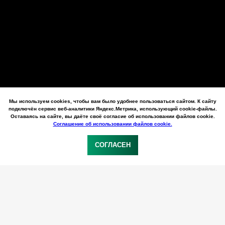
Мы используем cookies, чтобы вам было удобнее пользоваться сайтом. К cайту
подключён сервис веб-аналитики Яндекс.Метрика, использующий cookie-файлы.
Оставаясь на сайте, вы даёте своё согласие об использовании файлов cookie.
Соглашение об использовании файлов cookie.
СОГЛАСЕН
ПРОГРАММА
Агентская программа «Долг
Эксперт»