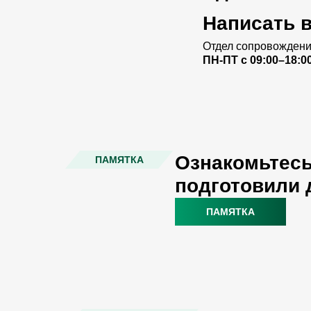
Написать 
Отдел сопровождени
ПН-ПТ с 09:00–18:0
Ознакомьтесь
ПАМЯТКА
подготовили 
ПАМЯТКА