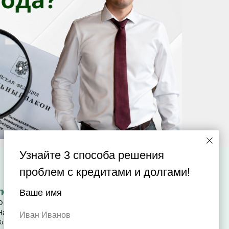
Узнайте 3 способа решения
проблем с кредитами и долгами!
Ваше имя
ПОЛЕЗНОЕ
О компании
Наша практика
Иван Иванов
Клиентам