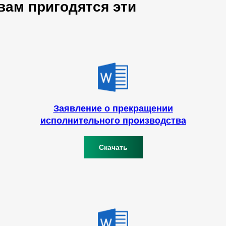
вам пригодятся эти
ы
Заявление о прекращении
исполнительного производства
Скачать