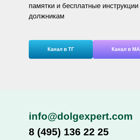
памятки и бесплатные инструкции
должникам
Канал в ТГ
Канал в М
info@dolgexpert.com
8 (495) 136 22 25