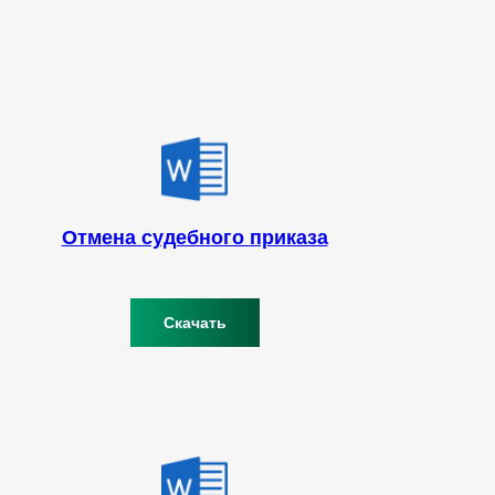
Отмена судебного приказа
Скачать