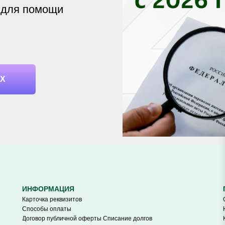
 для помощи
АХ
ИНФОРМАЦИЯ
Карточка реквизитов
Способы оплаты
Договор публичной оферты Списание долгов