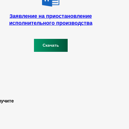
Заявление на приостановление
исполнительного производства
Скачать
лучите