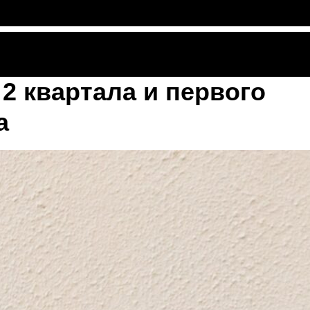
 2 квартала и первого
а