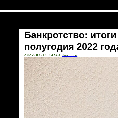
Полезные материалы
Банкротство: итоги
полугодия 2022 год
2022-07-11 14:43
Новости