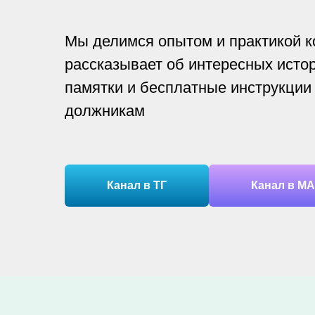
Мы делимся опытом и практикой к
рассказывает об интересных истор
памятки и бесплатные инструкции
должникам
Канал в ТГ
Канал в М