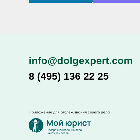
info@dolgexpert.com
8 (495) 136 22 25
Приложение для отслеживания своего дела