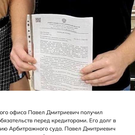
ого офиса Павел Дмитриевич получил
бязательств перед кредиторами. Его долг в
нию Арбитражного суда. Павел Дмитриевич