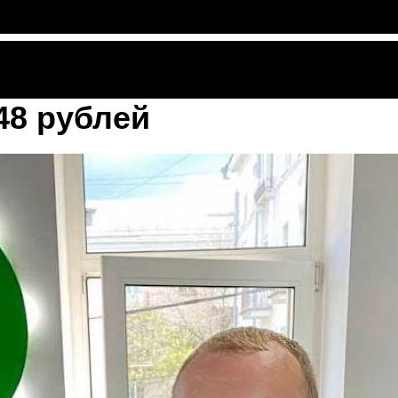
48 рублей