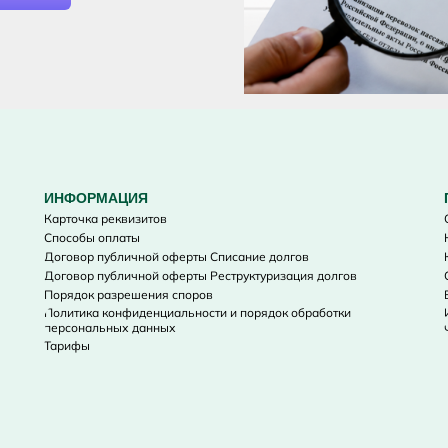
ИНФОРМАЦИЯ
Карточка реквизитов
Способы оплаты
Договор публичной оферты Списание долгов
Договор публичной оферты Реструктуризация долгов
Порядок разрешения споров
Политика конфиденциальности и порядок обработки
персональных данных
Тарифы