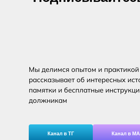
Мы делимся опытом и практикой
рассказывает об интересных ист
памятки и бесплатные инструкц
должникам
Канал в ТГ
Канал в М