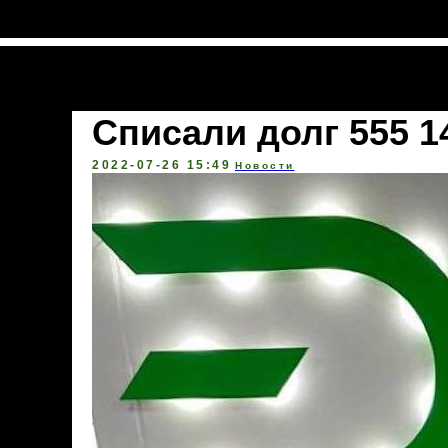
Полезные материалы
Списали долг 555 1
2022-07-26 15:49
Новости