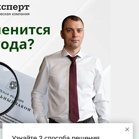
Узнайте 3 способа решения