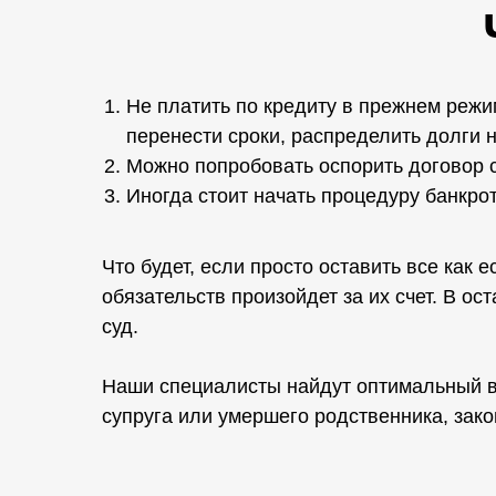
Не платить по кредиту в прежнем режи
перенести сроки, распределить долги 
Можно попробовать оспорить договор с
Иногда стоит начать процедуру банкрот
Что будет, если просто оставить все как 
обязательств произойдет за их счет. В о
суд.
Наши специалисты найдут оптимальный вых
супруга или умершего родственника, зак