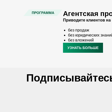
Агентская пр
ПРОГРАММА
Приводите клиентов на
без продаж
без юридических знани
без вложений
УЗНАТЬ БОЛЬШЕ
Подписывайтесь