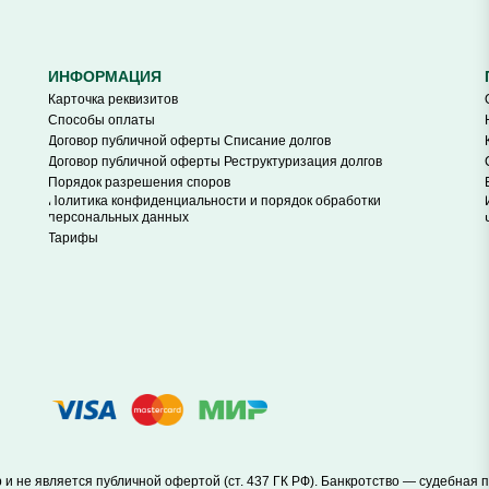
ИНФОРМАЦИЯ
Карточка реквизитов
Способы оплаты
Договор публичной оферты Списание долгов
Договор публичной оферты Реструктуризация долгов
Порядок разрешения споров
Политика конфиденциальности и порядок обработки
персональных данных
Тарифы
и не является публичной офертой (ст. 437 ГК РФ). Банкротство — судебная