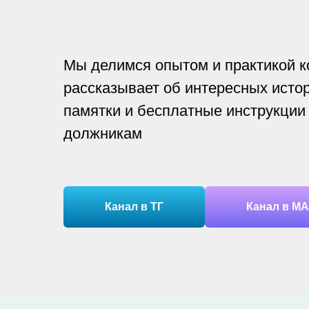
Мы делимся опытом и практикой к
рассказывает об интересных истор
памятки и бесплатные инструкции
должникам
Канал в ТГ
Канал в М