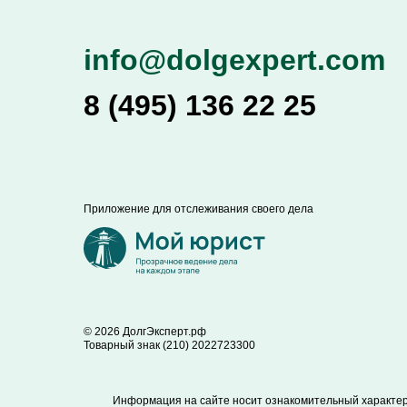
info@dolgexpert.com
8 (495) 136 22 25
Приложение для отслеживания своего дела
© 2026 ДолгЭксперт.рф
Товарный знак (210) 2022723300
Информация на сайте носит ознакомительный характер 